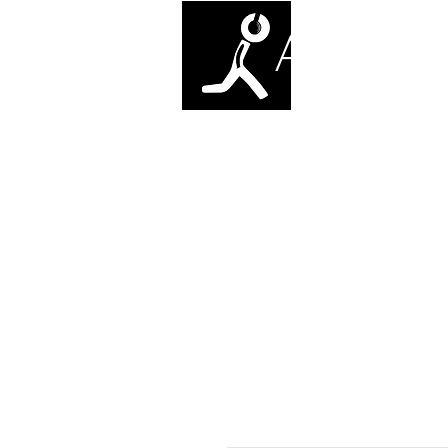
ANTI-SO