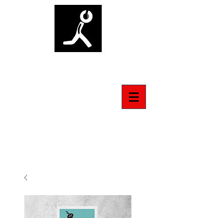
ANTI-SOCIAL TSHIRT